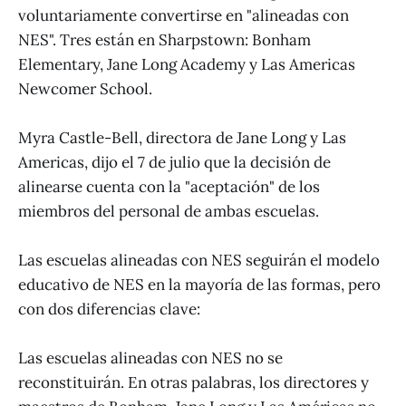
voluntariamente convertirse en "alineadas con
NES". Tres están en Sharpstown: Bonham
Elementary, Jane Long Academy y Las Americas
Newcomer School.
Myra Castle-Bell, directora de Jane Long y Las
Americas, dijo el 7 de julio que la decisión de
alinearse cuenta con la "aceptación" de los
miembros del personal de ambas escuelas.
Las escuelas alineadas con NES seguirán el modelo
educativo de NES en la mayoría de las formas, pero
con dos diferencias clave:
Las escuelas alineadas con NES no se
reconstituirán. En otras palabras, los directores y