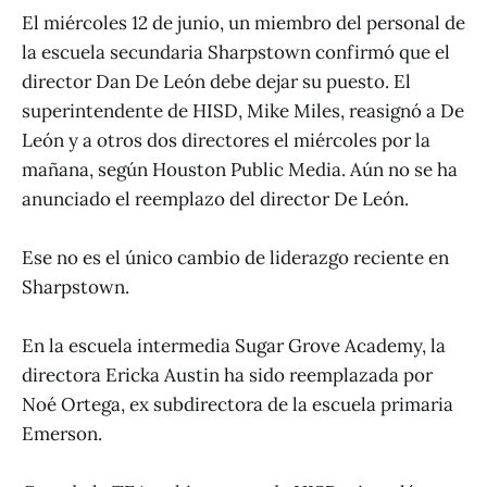
El miércoles 12 de junio, un miembro del personal de
la escuela secundaria Sharpstown confirmó que el
director Dan De León debe dejar su puesto. El
superintendente de HISD, Mike Miles, reasignó a De
León y a otros dos directores el miércoles por la
mañana, según Houston Public Media. Aún no se ha
anunciado el reemplazo del director De León.
Ese no es el único cambio de liderazgo reciente en
Sharpstown.
En la escuela intermedia Sugar Grove Academy, la
directora Ericka Austin ha sido reemplazada por
Noé Ortega, ex subdirectora de la escuela primaria
Emerson.