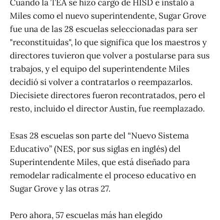
Cuando la TEA se hizo cargo de HISD e instaló a
Miles como el nuevo superintendente, Sugar Grove
fue una de las 28 escuelas seleccionadas para ser
"reconstituidas", lo que significa que los maestros y
directores tuvieron que volver a postularse para sus
trabajos, y el equipo del superintendente Miles
decidió si volver a contratarlos o reempazarlos.
Diecisiete directores fueron recontratados, pero el
resto, incluido el director Austin, fue reemplazado.
Esas 28 escuelas son parte del “Nuevo Sistema
Educativo” (NES, por sus siglas en inglés) del
Superintendente Miles, que está diseñado para
remodelar radicalmente el proceso educativo en
Sugar Grove y las otras 27.
Pero ahora, 57 escuelas más han elegido