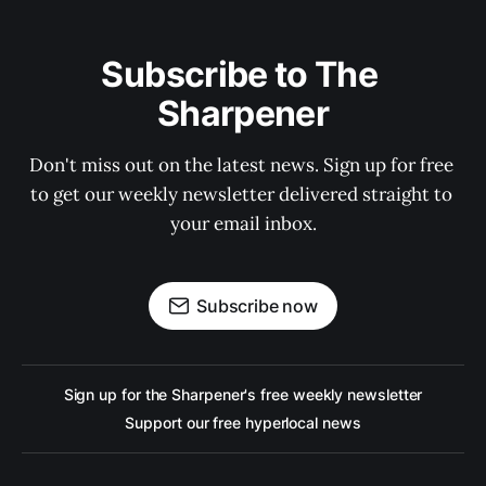
Subscribe to The 
Sharpener
Don't miss out on the latest news. Sign up for free 
to get our weekly newsletter delivered straight to 
your email inbox.
Subscribe now
Sign up for the Sharpener's free weekly newsletter
Support our free hyperlocal news