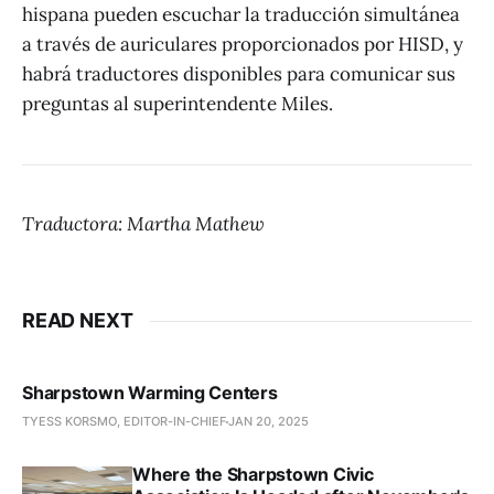
hispana pueden escuchar la traducción simultánea
a través de auriculares proporcionados por HISD, y
habrá traductores disponibles para comunicar sus
preguntas al superintendente Miles.
Traductora: Martha Mathew
READ NEXT
Sharpstown Warming Centers
TYESS KORSMO, EDITOR-IN-CHIEF
JAN 20, 2025
Where the Sharpstown Civic