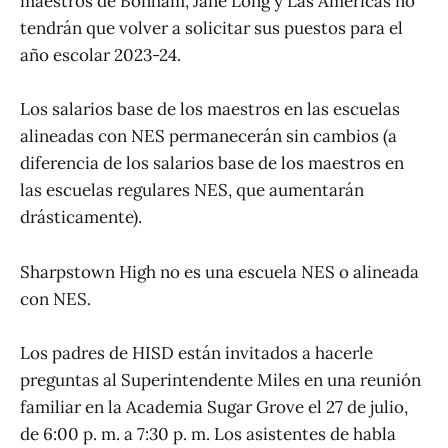
maestros de Bonham, Jane Long y Las Américas no
tendrán que volver a solicitar sus puestos para el
año escolar 2023-24.
Los salarios base de los maestros en las escuelas
alineadas con NES permanecerán sin cambios (a
diferencia de los salarios base de los maestros en
las escuelas regulares NES, que aumentarán
drásticamente).
Sharpstown High no es una escuela NES o alineada
con NES.
Los padres de HISD están invitados a hacerle
preguntas al Superintendente Miles en una reunión
familiar en la Academia Sugar Grove el 27 de julio,
de 6:00 p. m. a 7:30 p. m. Los asistentes de habla