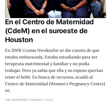
En el Centro de Maternidad
(CdeM) en el suroeste de
Houston
En 2008 Uzoma Nwokeafor se dio cuenta de que
estaba embarazada. Estaba estudiando para ser
terapeuta matrimonial y familiar y no podía
trabajar. Pero ya sabía que ella y su esposo querían
tener el bebé. En busca de recursos, acudió al
Centro de Maternidad (Women's Pregnancy Center)
en
THE SHARPENER TEAM
DEC 7, 2023