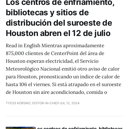
Los centros de enfriamiento,
bibliotecas y sitios de
distribución del suroeste de
Houston abren el 12 de julio
Read in English Mientras aproximadamente
875,000 clientes de CenterPoint del área de
Houston esperan electricidad, el Servicio
Meteorológico Nacional emitió otro aviso de calor
para Houston, pronosticando un índice de calor de
hasta 106 el viernes. Si está atrapado en el suroeste
de Houston sin aire acondicionado, comida o
TYESS KORSMO, EDITOR-IN-CHIEF
JUL 12, 2024
Los centros de enfriamiento, bibliotecas