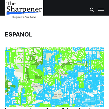
ESPANOL