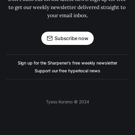
to get our weekly newsletter delivered straight to 
your email inbox.
Subscribe now
Sign up for the Sharpener's free weekly newsletter
Support our free hyperlocal news
Tyess Korsmo © 2024