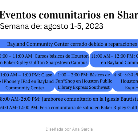
Diseñada por Ana Garcia